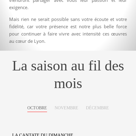
exigence.
Mais rien ne serait possible sans votre écoute et votre
fidélité, car votre présence est notre plus belle force
pour continuer à faire vivre avec intensité ces œuvres
au cœur de Lyon.
La saison au fil des
mois
OCTOBRE
NOVEMBRE
DÉCEMBRE
LA CANTATE DU DIMANCHE