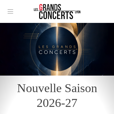
Nouvelle Saison
2026-27