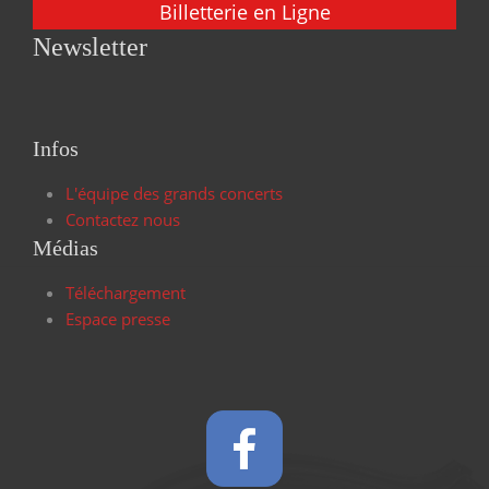
Billetterie en Ligne
Newsletter
Infos
L'équipe des grands concerts
Contactez nous
Médias
Téléchargement
Espace presse